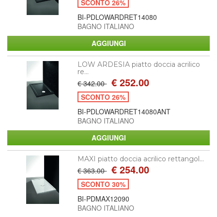
SCONTO 26%
BI-PDLOWARDRET14080
BAGNO ITALIANO
LOW ARDESIA piatto doccia acrilico
re...
€ 252.00
€ 342.00
SCONTO 26%
BI-PDLOWARDRET14080ANT
BAGNO ITALIANO
MAXI piatto doccia acrilico rettangol...
€ 254.00
€ 363.00
SCONTO 30%
BI-PDMAX12090
BAGNO ITALIANO