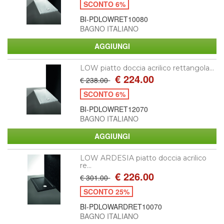
SCONTO 6%
BI-PDLOWRET10080
BAGNO ITALIANO
LOW piatto doccia acrilico rettangola...
€ 224.00
€ 238.00
SCONTO 6%
BI-PDLOWRET12070
BAGNO ITALIANO
LOW ARDESIA piatto doccia acrilico
re...
€ 226.00
€ 301.00
SCONTO 25%
BI-PDLOWARDRET10070
BAGNO ITALIANO