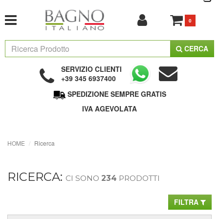
0
CERCA
SERVIZIO CLIENTI
+39 345 6937400
SPEDIZIONE SEMPRE GRATIS
IVA AGEVOLATA
HOME
Ricerca
RICERCA:
CI SONO
234
PRODOTTI
FILTRA