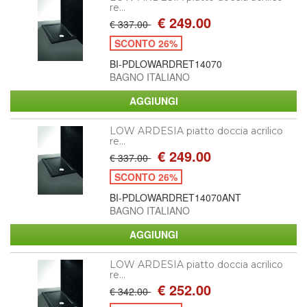
re...
€ 249.00
€ 337.00
SCONTO 26%
BI-PDLOWARDRET14070
BAGNO ITALIANO
LOW ARDESIA piatto doccia acrilico
re...
€ 249.00
€ 337.00
SCONTO 26%
BI-PDLOWARDRET14070ANT
BAGNO ITALIANO
LOW ARDESIA piatto doccia acrilico
re...
€ 252.00
€ 342.00