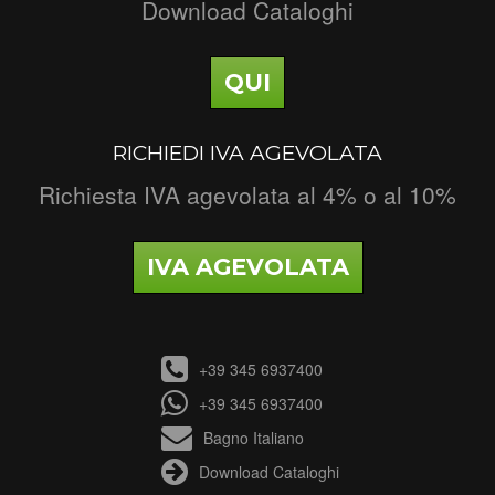
Download Cataloghi
QUI
RICHIEDI IVA AGEVOLATA
Richiesta IVA agevolata al 4% o al 10%
IVA AGEVOLATA
+39 345 6937400
+39 345 6937400
Bagno Italiano
Download Cataloghi