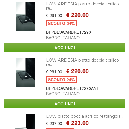
LOW ARDESIA piatto doccia acrilico
re...
€ 220.00
€ 291.00
SCONTO 24%
BI-PDLOWARDRET7290
BAGNO ITALIANO
LOW ARDESIA piatto doccia acrilico
re...
€ 220.00
€ 291.00
SCONTO 24%
BI-PDLOWARDRET7290ANT
BAGNO ITALIANO
LOW piatto doccia acrilico rettangola...
€ 223.00
€ 237.00