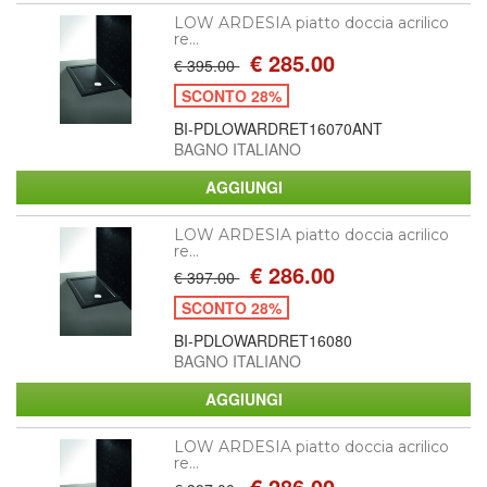
LOW ARDESIA piatto doccia acrilico
re...
€ 285.00
€ 395.00
SCONTO 28%
BI-PDLOWARDRET16070ANT
BAGNO ITALIANO
LOW ARDESIA piatto doccia acrilico
re...
€ 286.00
€ 397.00
SCONTO 28%
BI-PDLOWARDRET16080
BAGNO ITALIANO
LOW ARDESIA piatto doccia acrilico
re...
€ 286.00