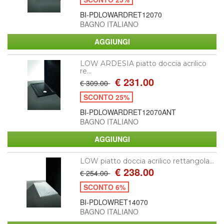
BI-PDLOWARDRET12070
BAGNO ITALIANO
LOW ARDESIA piatto doccia acrilico
re...
€ 231.00
€ 309.00
SCONTO 25%
BI-PDLOWARDRET12070ANT
BAGNO ITALIANO
LOW piatto doccia acrilico rettangola...
€ 238.00
€ 254.00
SCONTO 6%
BI-PDLOWRET14070
BAGNO ITALIANO