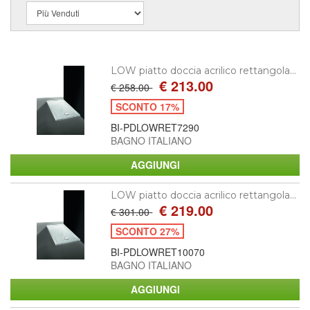
LOW piatto doccia acrilico rettangola...
€ 213.00
€ 258.00
SCONTO 17%
BI-PDLOWRET7290
BAGNO ITALIANO
LOW piatto doccia acrilico rettangola...
€ 219.00
€ 301.00
SCONTO 27%
BI-PDLOWRET10070
BAGNO ITALIANO