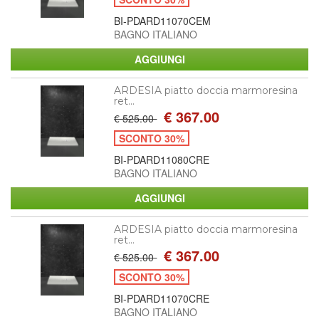
BI-PDARD11070CEM
BAGNO ITALIANO
ARDESIA piatto doccia marmoresina
ret...
€ 367.00
€ 525.00
SCONTO 30%
BI-PDARD11080CRE
BAGNO ITALIANO
ARDESIA piatto doccia marmoresina
ret...
€ 367.00
€ 525.00
SCONTO 30%
BI-PDARD11070CRE
BAGNO ITALIANO