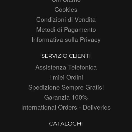
Cookies
Condizioni di Vendita
Metodi di Pagamento
Informativa sulla Privacy
SERVIZIO CLIENTI
Assistenza Telefonica
I miei Ordini
Spedizione Sempre Gratis!
Garanzia 100%
International Orders - Deliveries
CATALOGHI