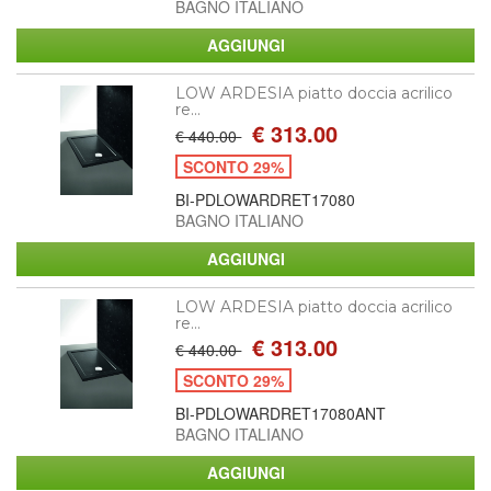
BAGNO ITALIANO
LOW ARDESIA piatto doccia acrilico
re...
€ 313.00
€ 440.00
SCONTO 29%
BI-PDLOWARDRET17080
BAGNO ITALIANO
LOW ARDESIA piatto doccia acrilico
re...
€ 313.00
€ 440.00
SCONTO 29%
BI-PDLOWARDRET17080ANT
BAGNO ITALIANO