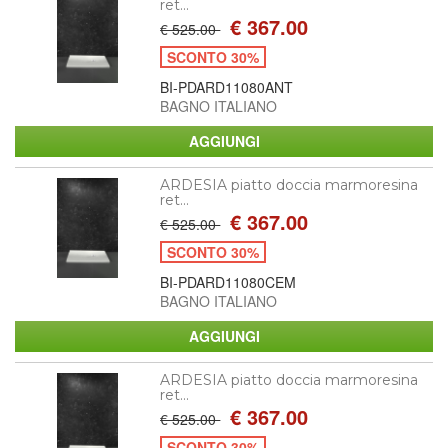
ret...
€ 367.00
€ 525.00
SCONTO 30%
BI-PDARD11080ANT
BAGNO ITALIANO
ARDESIA piatto doccia marmoresina
ret...
€ 367.00
€ 525.00
SCONTO 30%
BI-PDARD11080CEM
BAGNO ITALIANO
ARDESIA piatto doccia marmoresina
ret...
€ 367.00
€ 525.00
SCONTO 30%