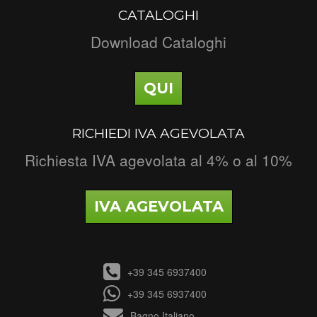
CATALOGHI
Download Cataloghi
QUI
RICHIEDI IVA AGEVOLATA
Richiesta IVA agevolata al 4% o al 10%
IVA AGEVOLATA
+39 345 6937400
+39 345 6937400
Bagno Italiano