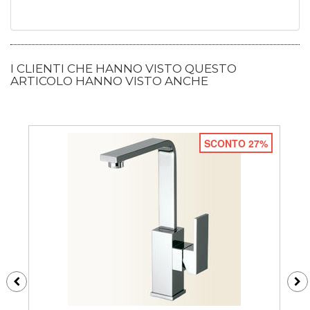
I CLIENTI CHE HANNO VISTO QUESTO
ARTICOLO HANNO VISTO ANCHE
SCONTO 27%