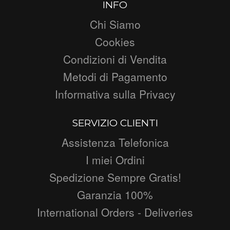
INFO
Chi Siamo
Cookies
Condizioni di Vendita
Metodi di Pagamento
Informativa sulla Privacy
SERVIZIO CLIENTI
Assistenza Telefonica
I miei Ordini
Spedizione Sempre Gratis!
Garanzia 100%
International Orders - Deliveries