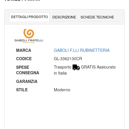
DETTAGLI PRODOTTO
DESCRIZIONE
SCHEDE TECNICHE
MARCA
GABOLI F.LLI RUBINETTERIA
CODICE
GL-3362130CR
Trasporto
GRATIS Assicurato
SPESE
CONSEGNA
in Italia
GARANZIA
STILE
Moderno