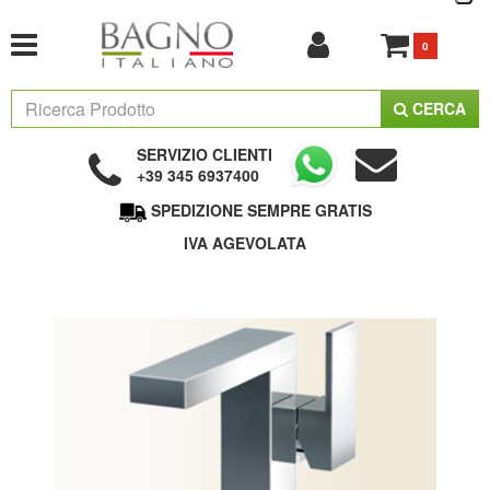
0
CERCA
SERVIZIO CLIENTI
+39 345 6937400
SPEDIZIONE SEMPRE GRATIS
IVA AGEVOLATA