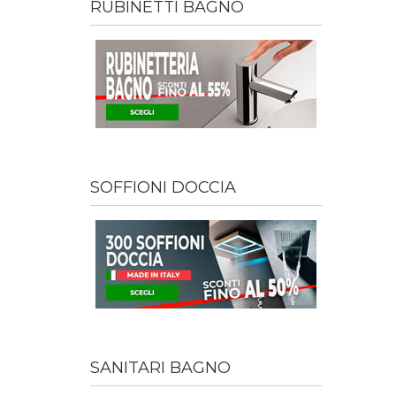
RUBINETTI BAGNO
SOFFIONI DOCCIA
SANITARI BAGNO