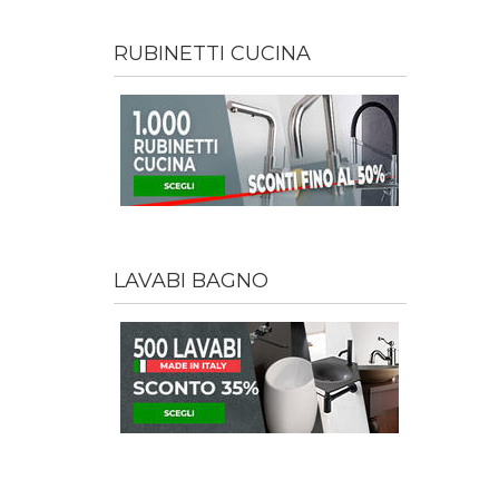
RUBINETTI CUCINA
LAVABI BAGNO