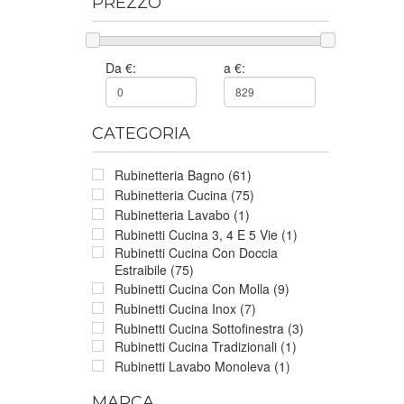
PREZZO
Da €:
a €:
CATEGORIA
Rubinetteria Bagno (61)
Rubinetteria Cucina (75)
Rubinetteria Lavabo (1)
Rubinetti Cucina 3, 4 E 5 Vie (1)
Rubinetti Cucina Con Doccia
Estraibile (75)
Rubinetti Cucina Con Molla (9)
Rubinetti Cucina Inox (7)
Rubinetti Cucina Sottofinestra (3)
Rubinetti Cucina Tradizionali (1)
Rubinetti Lavabo Monoleva (1)
MARCA