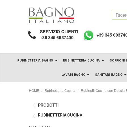
SERVIZIO CLIENTI
+39 345 69374
+39 345 6937400
RUBINETTERIA BAGNO
RUBINETTERIA CUCINA
SOFFIONI
LAVABI BAGNO
SANITARI BAGNO
HOME
Rubinetteria Cucina
Rubinetti Cucina con Doccia E
PRODOTTI
RUBINETTERIA CUCINA