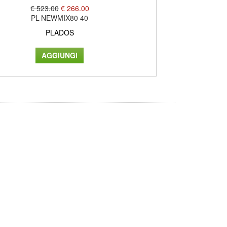
€ 523.00
€ 266.00
PL-NEWMIX80 40
PLADOS