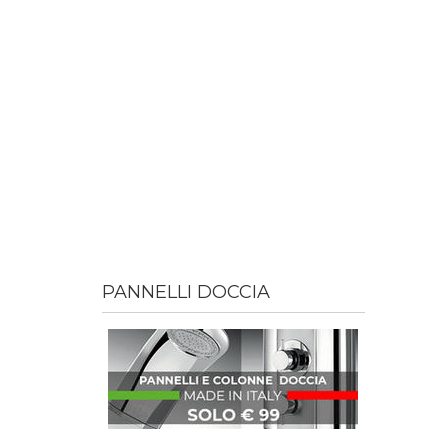
PANNELLI DOCCIA