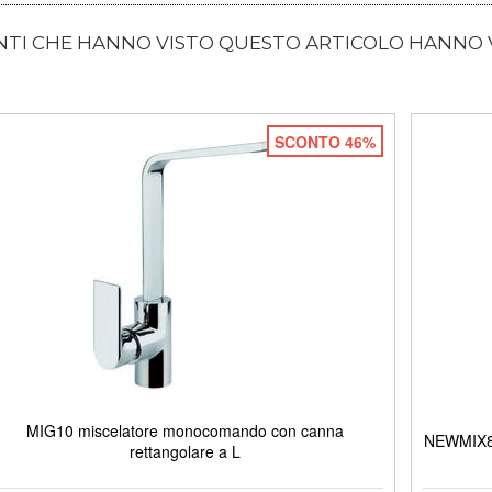
ENTI CHE HANNO VISTO QUESTO ARTICOLO HANNO
SCONTO 46%
MIG10 miscelatore monocomando con canna
NEWMIX80
rettangolare a L