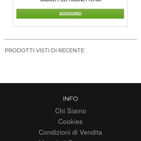
PRODOTTI VISTI DI RECENTE
INFO
Chi Siamo
Cookies
Condizioni di Vendita