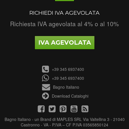
RICHIEDI IVA AGEVOLATA
Richiesta IVA agevolata al 4% o al 10%
IVA AGEVOLATA
+39 345 6937400
+39 345 6937400
Bagno Italiano
Download Cataloghi
Bagno Italiano - un Brand di MAPLES SRL Via Valtellina 3 - 21040
Castronno - VA - P.IVA – CF P.IVA 03565850124