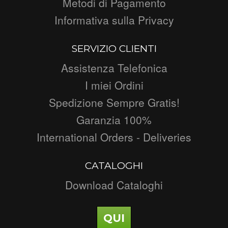
Metodi di Pagamento
Informativa sulla Privacy
SERVIZIO CLIENTI
Assistenza Telefonica
I miei Ordini
Spedizione Sempre Gratis!
Garanzia 100%
International Orders - Deliveries
CATALOGHI
Download Cataloghi
QUI