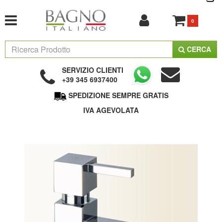
0
CERCA
SERVIZIO CLIENTI
+39 345 6937400
SPEDIZIONE SEMPRE GRATIS
IVA AGEVOLATA