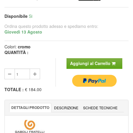
Disponibile
Si
Ordina questo prodotto adesso e spediamo entro:
Giovedì 13 Agosto
Colori:
cromo
QUANTITÀ :
Aggiungi al Carrello
TOTALE
:
€ 184.00
DETTAGLI PRODOTTO
DESCRIZIONE
SCHEDE TECNICHE