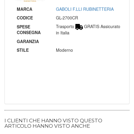
MARCA
GABOLI F.LLI RUBINETTERIA
CODICE
GL-2700CR
Trasporto
GRATIS Assicurato
SPESE
CONSEGNA
in Italia
GARANZIA
STILE
Moderno
I CLIENTI CHE HANNO VISTO QUESTO
ARTICOLO HANNO VISTO ANCHE