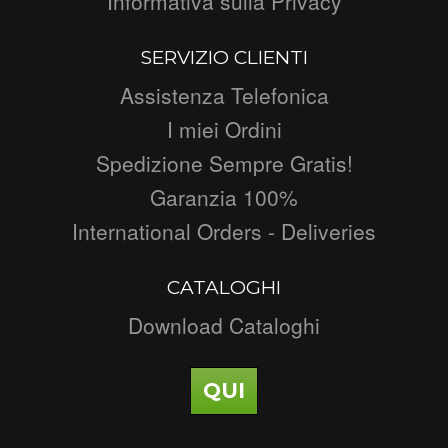
Informativa sulla Privacy
SERVIZIO CLIENTI
Assistenza Telefonica
I miei Ordini
Spedizione Sempre Gratis!
Garanzia 100%
International Orders - Deliveries
CATALOGHI
Download Cataloghi
QUI