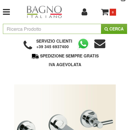
0
CERCA
SERVIZIO CLIENTI
+39 345 6937400
SPEDIZIONE SEMPRE GRATIS
IVA AGEVOLATA