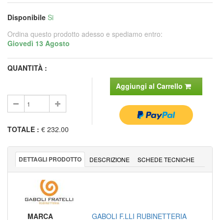
Disponibile
Si
Ordina questo prodotto adesso e spediamo entro:
Giovedì 13 Agosto
QUANTITÀ :
Aggiungi al Carrello
TOTALE
:
€ 232.00
DETTAGLI PRODOTTO
DESCRIZIONE
SCHEDE TECNICHE
MARCA
GABOLI F.LLI RUBINETTERIA