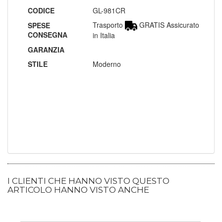
CODICE
GL-981CR
Trasporto
GRATIS Assicurato
SPESE
CONSEGNA
in Italia
GARANZIA
STILE
Moderno
I CLIENTI CHE HANNO VISTO QUESTO
ARTICOLO HANNO VISTO ANCHE