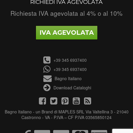
RICHIEDI IVA AGEVOLATA
Richiesta IVA agevolata al 4% o al 10%
IVA AGEVOLATA
+39 345 6937400
+39 345 6937400
Bagno Italiano
Download Cataloghi
Bagno Italiano - un Brand di MAPLES SRL Via Valtellina 3 - 21040
Castronno - VA - P.IVA – CF P.IVA 03565850124