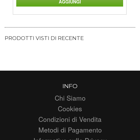
PRODOTTI VISTI DI RECENTE
INFO
Chi Siamo
Cookies
Condizioni di Vendita
Metodi di Pagamento