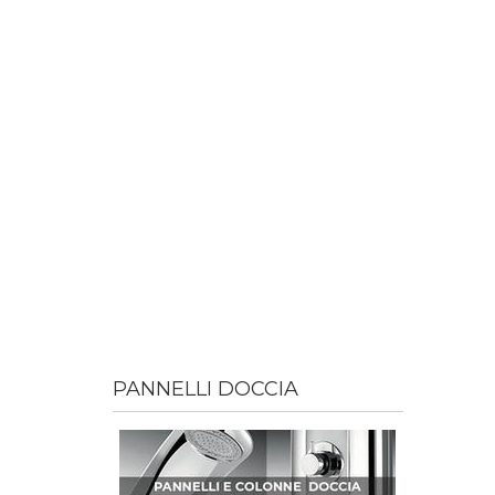
PANNELLI DOCCIA