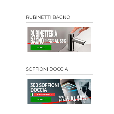
RUBINETTI BAGNO
SOFFIONI DOCCIA