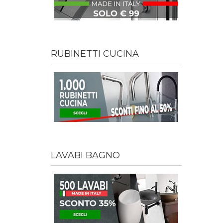
RUBINETTI CUCINA
LAVABI BAGNO