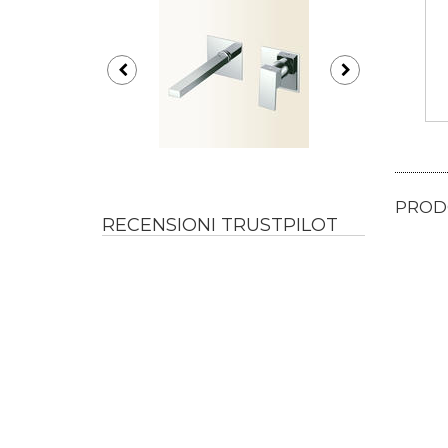
PRODO
RECENSIONI TRUSTPILOT