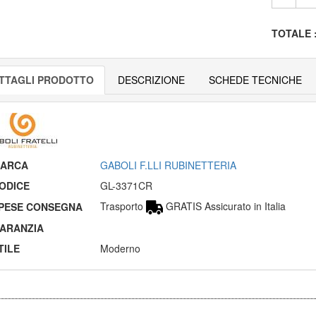
TOTALE
TTAGLI PRODOTTO
DESCRIZIONE
SCHEDE TECNICHE
ARCA
GABOLI F.LLI RUBINETTERIA
ODICE
GL-3371CR
Trasporto
GRATIS Assicurato in Italia
PESE CONSEGNA
ARANZIA
TILE
Moderno