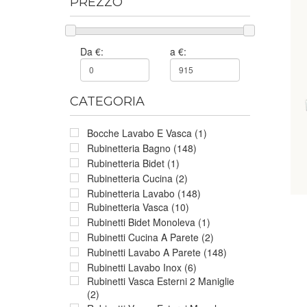
PREZZO
Da €:
a €:
CATEGORIA
Bocche Lavabo E Vasca (1)
Rubinetteria Bagno (148)
Rubinetteria Bidet (1)
Rubinetteria Cucina (2)
Rubinetteria Lavabo (148)
Rubinetteria Vasca (10)
Rubinetti Bidet Monoleva (1)
Rubinetti Cucina A Parete (2)
Rubinetti Lavabo A Parete (148)
Rubinetti Lavabo Inox (6)
Rubinetti Vasca Esterni 2 Maniglie
(2)