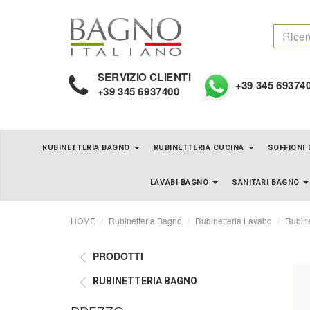
SERVIZIO CLIENTI
+39 345 69374
+39 345 6937400
RUBINETTERIA BAGNO
RUBINETTERIA CUCINA
SOFFIONI
LAVABI BAGNO
SANITARI BAGNO
HOME
Rubinetteria Bagno
Rubinetteria Lavabo
Rubine
PRODOTTI
RUBINETTERIA BAGNO