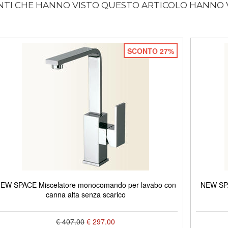
ENTI CHE HANNO VISTO QUESTO ARTICOLO HANNO
SCONTO 27%
EW SPACE Miscelatore monocomando per lavabo con
NEW SPA
canna alta senza scarico
€ 407.00
€ 297.00