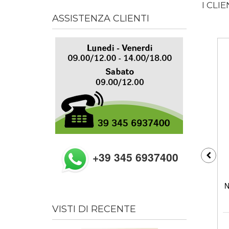
I CLI
ASSISTENZA CLIENTI
+39 345 6937400
N
VISTI DI RECENTE