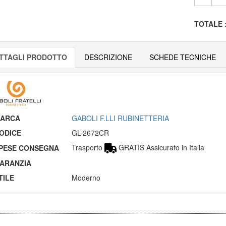
TOTALE
TTAGLI PRODOTTO
DESCRIZIONE
SCHEDE TECNICHE
ARCA
GABOLI F.LLI RUBINETTERIA
ODICE
GL-2672CR
Trasporto
GRATIS Assicurato in Italia
PESE CONSEGNA
ARANZIA
TILE
Moderno