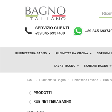
SERVIZIO CLIENTI
+39 345 69374
+39 345 6937400
RUBINETTERIA BAGNO
RUBINETTERIA CUCINA
SOFFIONI
LAVABI BAGNO
SANITARI BAGNO
HOME
Rubinetteria Bagno
Rubinetteria Lavabo
Rubine
PRODOTTI
RUBINETTERIA BAGNO