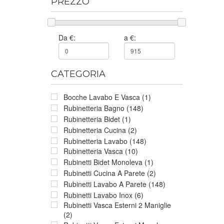
PREZZO
Da €:
a €:
CATEGORIA
Bocche Lavabo E Vasca (1)
Rubinetteria Bagno (148)
Rubinetteria Bidet (1)
Rubinetteria Cucina (2)
Rubinetteria Lavabo (148)
Rubinetteria Vasca (10)
Rubinetti Bidet Monoleva (1)
Rubinetti Cucina A Parete (2)
Rubinetti Lavabo A Parete (148)
Rubinetti Lavabo Inox (6)
Rubinetti Vasca Esterni 2 Maniglie
(2)