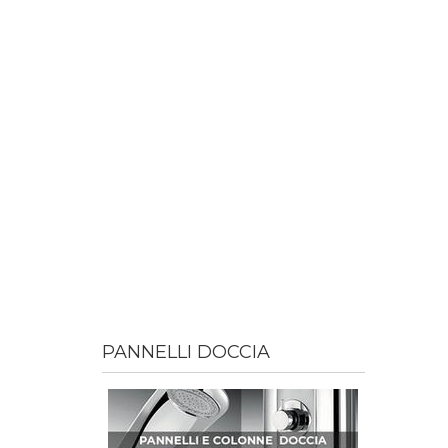
PANNELLI DOCCIA