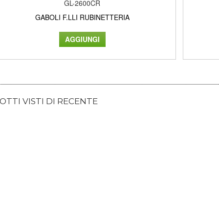
GL-2600CR
GABOLI F.LLI RUBINETTERIA
TTI VISTI DI RECENTE