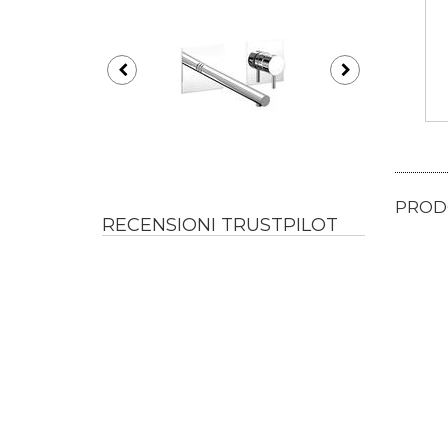
PRODO
RECENSIONI TRUSTPILOT