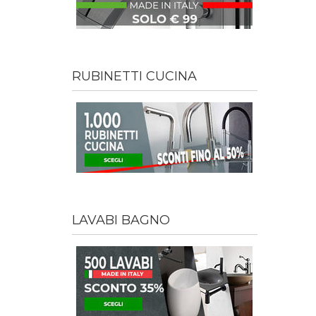
RUBINETTI CUCINA
LAVABI BAGNO