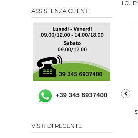
I CLI
ASSISTENZA CLIENTI
+39 345 6937400
S
VISTI DI RECENTE