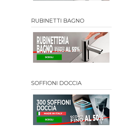
RUBINETTI BAGNO
SOFFIONI DOCCIA