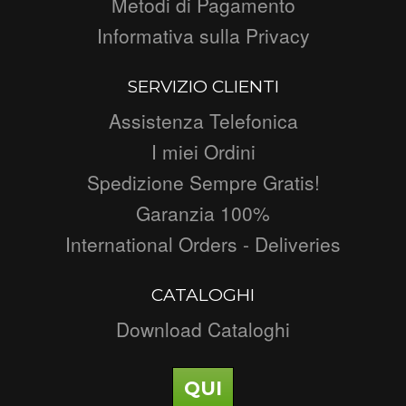
Metodi di Pagamento
Informativa sulla Privacy
SERVIZIO CLIENTI
Assistenza Telefonica
I miei Ordini
Spedizione Sempre Gratis!
Garanzia 100%
International Orders - Deliveries
CATALOGHI
Download Cataloghi
QUI