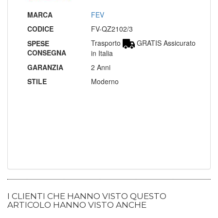
MARCA
FEV
CODICE
FV-QZ2102/3
Trasporto
GRATIS Assicurato
SPESE
CONSEGNA
in Italia
GARANZIA
2 Anni
STILE
Moderno
I CLIENTI CHE HANNO VISTO QUESTO
ARTICOLO HANNO VISTO ANCHE