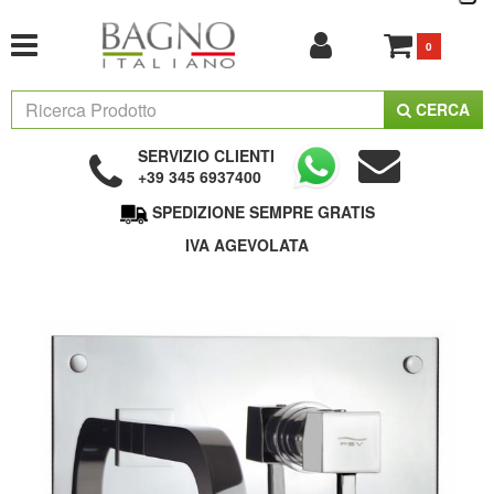
0
CERCA
SERVIZIO CLIENTI
+39 345 6937400
SPEDIZIONE SEMPRE GRATIS
IVA AGEVOLATA