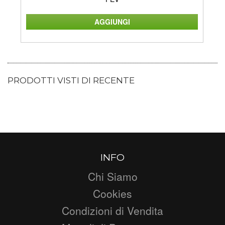
PRODOTTI VISTI DI RECENTE
INFO
Chi Siamo
Cookies
Condizioni di Vendita