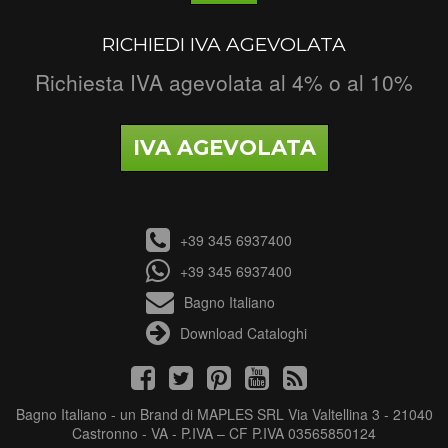
RICHIEDI IVA AGEVOLATA
Richiesta IVA agevolata al 4% o al 10%
IVA AGEVOLATA
+39 345 6937400
+39 345 6937400
Bagno Italiano
Download Cataloghi
Bagno Italiano - un Brand di MAPLES SRL Via Valtellina 3 - 21040
Castronno - VA - P.IVA – CF P.IVA 03565850124