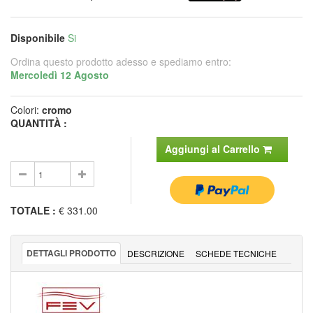
Disponibile
Si
Ordina questo prodotto adesso e spediamo entro:
Mercoledì 12 Agosto
Colori:
cromo
QUANTITÀ :
Aggiungi al Carrello
TOTALE
:
€ 331.00
DETTAGLI PRODOTTO
DESCRIZIONE
SCHEDE TECNICHE