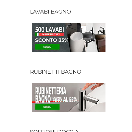
LAVABI BAGNO
RUBINETTI BAGNO
SOFFIONI DOCCIA