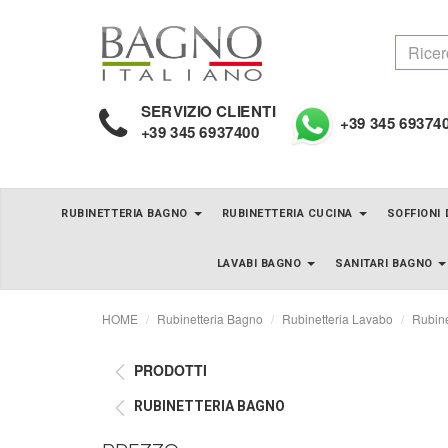
SERVIZIO CLIENTI
+39 345 69374
+39 345 6937400
RUBINETTERIA BAGNO
RUBINETTERIA CUCINA
SOFFIONI
LAVABI BAGNO
SANITARI BAGNO
HOME
Rubinetteria Bagno
Rubinetteria Lavabo
Rubine
PRODOTTI
RUBINETTERIA BAGNO