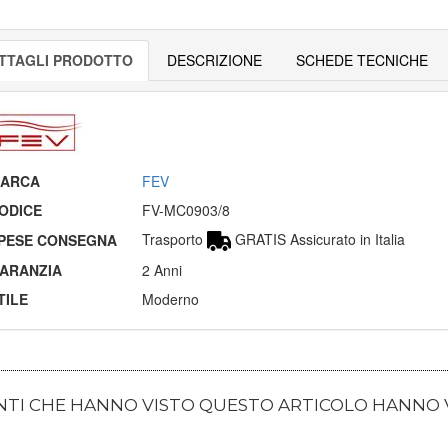
TTAGLI PRODOTTO
DESCRIZIONE
SCHEDE TECNICHE
ARCA
FEV
ODICE
FV-MC0903/8
Trasporto
GRATIS Assicurato in Italia
PESE CONSEGNA
ARANZIA
2 Anni
TILE
Moderno
ENTI CHE HANNO VISTO QUESTO ARTICOLO HANNO