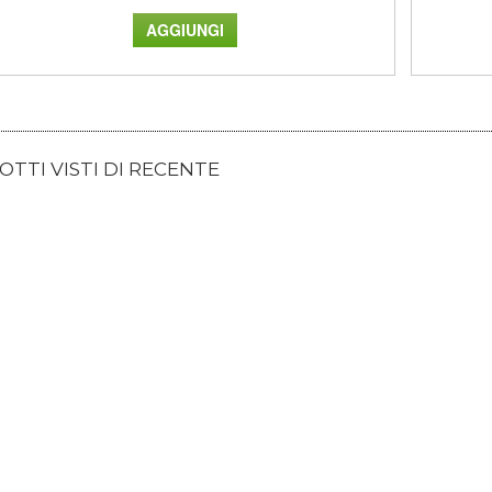
TTI VISTI DI RECENTE