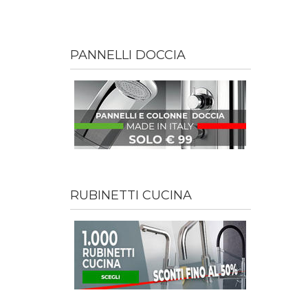
PANNELLI DOCCIA
RUBINETTI CUCINA