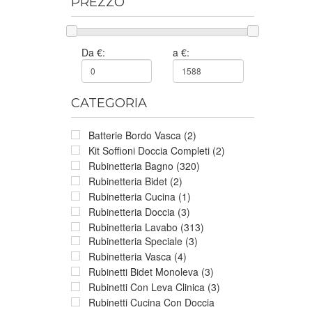
PREZZO
Da €:
a €:
CATEGORIA
Batterie Bordo Vasca (2)
Kit Soffioni Doccia Completi (2)
Rubinetteria Bagno (320)
Rubinetteria Bidet (2)
Rubinetteria Cucina (1)
Rubinetteria Doccia (3)
Rubinetteria Lavabo (313)
Rubinetteria Speciale (3)
Rubinetteria Vasca (4)
Rubinetti Bidet Monoleva (3)
Rubinetti Con Leva Clinica (3)
Rubinetti Cucina Con Doccia