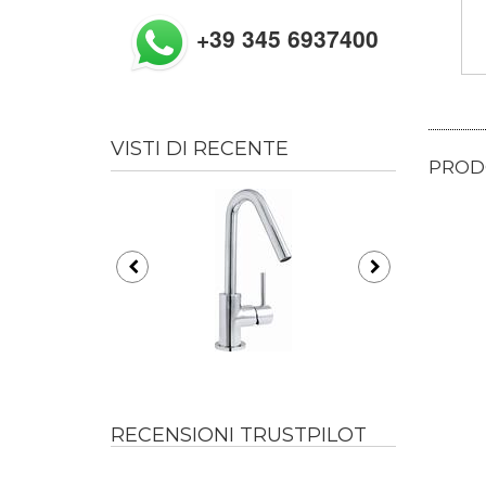
+39 345 6937400
VISTI DI RECENTE
PRODO
RECENSIONI TRUSTPILOT