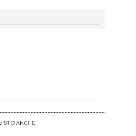
 VISTO ANCHE