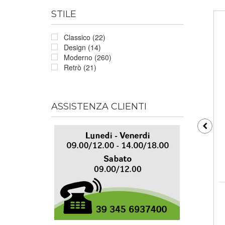
STILE
Classico (22)
Design (14)
Moderno (260)
Retrò (21)
ASSISTENZA CLIENTI