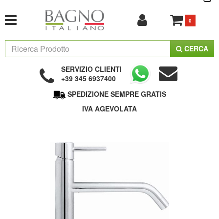
0
CERCA
SERVIZIO CLIENTI
+39 345 6937400
SPEDIZIONE SEMPRE GRATIS
IVA AGEVOLATA