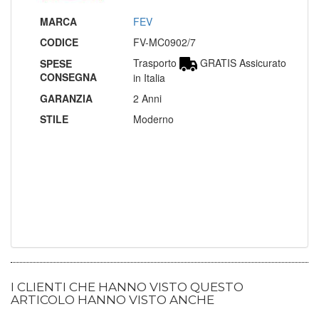
MARCA
FEV
CODICE
FV-MC0902/7
Trasporto
GRATIS Assicurato
SPESE
CONSEGNA
in Italia
GARANZIA
2 Anni
STILE
Moderno
I CLIENTI CHE HANNO VISTO QUESTO
ARTICOLO HANNO VISTO ANCHE