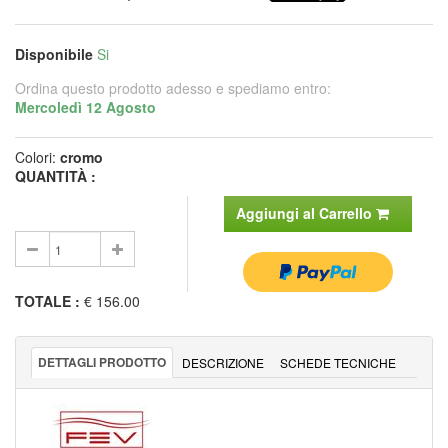
Disponibile
Si
Ordina questo prodotto adesso e spediamo entro:
Mercoledì 12 Agosto
Colori:
cromo
QUANTITÀ :
Aggiungi al Carrello
TOTALE
:
€ 156.00
DETTAGLI PRODOTTO
DESCRIZIONE
SCHEDE TECNICHE