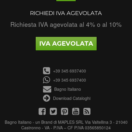
RICHIEDI IVA AGEVOLATA
Richiesta IVA agevolata al 4% o al 10%
IVA AGEVOLATA
+39 345 6937400
+39 345 6937400
Bagno Italiano
Download Cataloghi
Bagno Italiano - un Brand di MAPLES SRL Via Valtellina 3 - 21040
Castronno - VA - P.IVA – CF P.IVA 03565850124