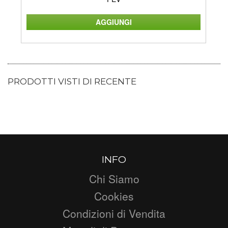
PRODOTTI VISTI DI RECENTE
INFO
Chi Siamo
Cookies
Condizioni di Vendita