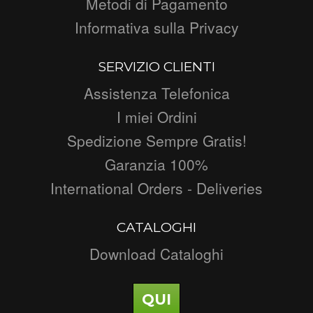
Metodi di Pagamento
Informativa sulla Privacy
SERVIZIO CLIENTI
Assistenza Telefonica
I miei Ordini
Spedizione Sempre Gratis!
Garanzia 100%
International Orders - Deliveries
CATALOGHI
Download Cataloghi
QUI