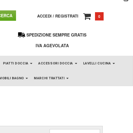
ERCA
ACCEDI
/
REGISTRATI
0
SPEDIZIONE SEMPRE GRATIS
IVA AGEVOLATA
PIATTI DOCCIA
ACCESSORI DOCCIA
LAVELLI CUCINA
MOBILI BAGNO
MARCHI TRATTATI