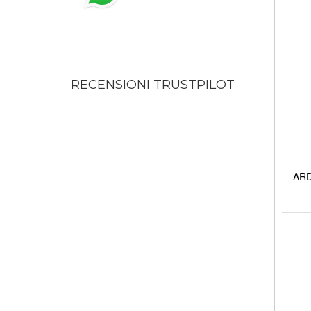
RECENSIONI TRUSTPILOT
ARD