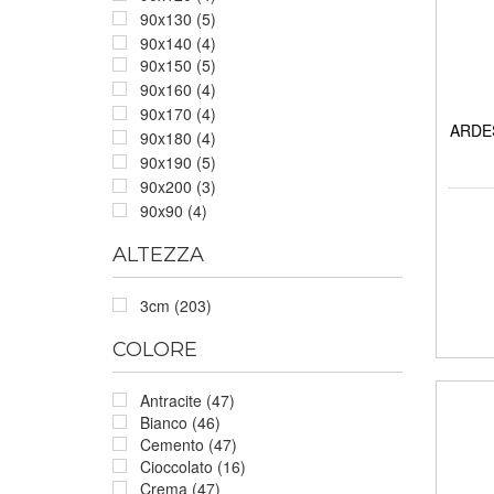
90x130 (5)
90x140 (4)
90x150 (5)
90x160 (4)
90x170 (4)
ARDES
90x180 (4)
90x190 (5)
90x200 (3)
90x90 (4)
ALTEZZA
3cm (203)
COLORE
Antracite (47)
Bianco (46)
Cemento (47)
Cioccolato (16)
Crema (47)