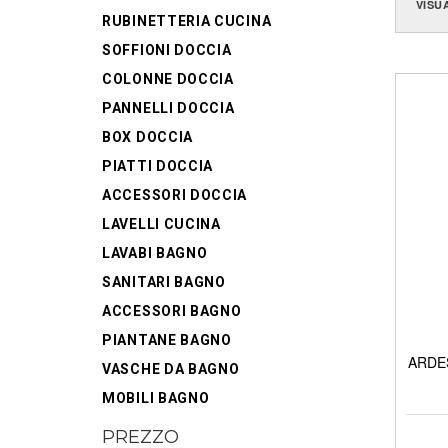
VISU
RUBINETTERIA CUCINA
SOFFIONI DOCCIA
COLONNE DOCCIA
PANNELLI DOCCIA
BOX DOCCIA
PIATTI DOCCIA
ACCESSORI DOCCIA
LAVELLI CUCINA
LAVABI BAGNO
SANITARI BAGNO
ACCESSORI BAGNO
PIANTANE BAGNO
ARDES
VASCHE DA BAGNO
MOBILI BAGNO
PREZZO