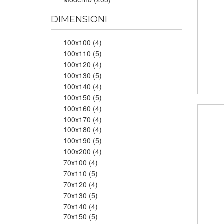
DIMENSIONI
100x100 (4)
100x110 (5)
100x120 (4)
100x130 (5)
100x140 (4)
100x150 (5)
100x160 (4)
100x170 (4)
100x180 (4)
100x190 (5)
100x200 (4)
70x100 (4)
70x110 (5)
70x120 (4)
70x130 (5)
70x140 (4)
70x150 (5)