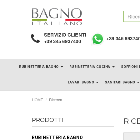
SERVIZIO CLIENTI
+39 345 69374
+39 345 6937400
RUBINETTERIA BAGNO
RUBINETTERIA CUCINA
SOFFIONI
LAVABI BAGNO
SANITARI BAGNO
HOME
Ricerca
PRODOTTI
RIC
RUBINETTERIA BAGNO