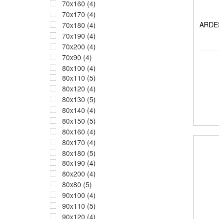
70x160 (4)
70x170 (4)
ARDES
70x180 (4)
70x190 (4)
70x200 (4)
70x90 (4)
80x100 (4)
80x110 (5)
80x120 (4)
80x130 (5)
80x140 (4)
80x150 (5)
80x160 (4)
80x170 (4)
80x180 (5)
80x190 (4)
80x200 (4)
80x80 (5)
90x100 (4)
90x110 (5)
90x120 (4)