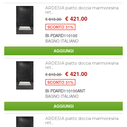
ARDESIA piatto doccia marmoresina
ret...
€ 421.00
€ 610.00
SCONTO 31%
BI-PDARD110100
BAGNO ITALIANO
ARDESIA piatto doccia marmoresina
ret...
€ 421.00
€ 610.00
SCONTO 31%
BI-PDARD110100ANT
BAGNO ITALIANO
ARDESIA piatto doccia marmoresina
ret...