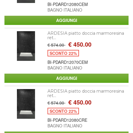
BI-PDARD12080CEM
BAGNO ITALIANO
ARDESIA piatto doccia marmoresina
ret...
€ 450.00
€ 574.00
SCONTO 22%
BI-PDARD12070CEM
BAGNO ITALIANO
ARDESIA piatto doccia marmoresina
ret...
€ 450.00
€ 574.00
SCONTO 22%
BI-PDARD12080CRE
BAGNO ITALIANO