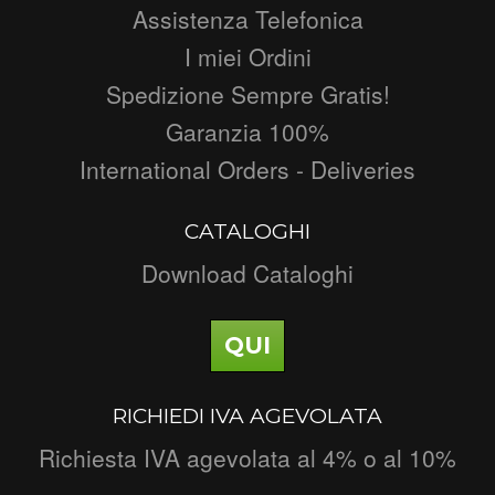
Assistenza Telefonica
I miei Ordini
Spedizione Sempre Gratis!
Garanzia 100%
International Orders - Deliveries
CATALOGHI
Download Cataloghi
QUI
RICHIEDI IVA AGEVOLATA
Richiesta IVA agevolata al 4% o al 10%