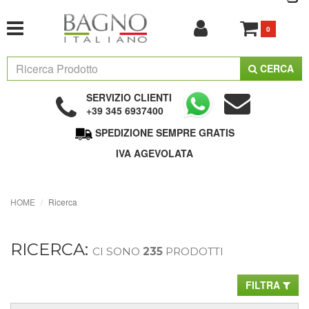
0
CERCA
SERVIZIO CLIENTI
+39 345 6937400
SPEDIZIONE SEMPRE GRATIS
IVA AGEVOLATA
HOME
Ricerca
RICERCA:
CI SONO
235
PRODOTTI
FILTRA