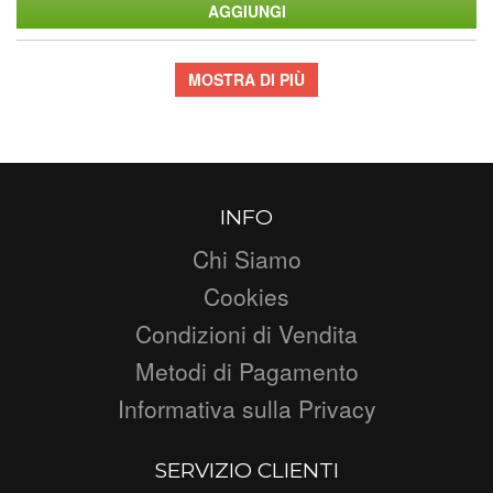
MOSTRA DI PIÙ
INFO
Chi Siamo
Cookies
Condizioni di Vendita
Metodi di Pagamento
Informativa sulla Privacy
SERVIZIO CLIENTI