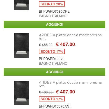
SCONTO 20%
BI-PDARD7090CRE
BAGNO ITALIANO
ARDESIA piatto doccia marmoresina
ret...
€ 407.00
€ 488.00
SCONTO 17%
BI-PDARD10070
BAGNO ITALIANO
ARDESIA piatto doccia marmoresina
ret...
€ 407.00
€ 488.00
SCONTO 17%
BI-PDARD10070ANT