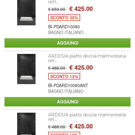
rett...
€ 425.00
€ 650.00
SCONTO 35%
BI-PDARD10080
BAGNO ITALIANO
ARDESIA piatto doccia marmoresina
ret...
€ 425.00
€ 488.00
SCONTO 13%
BI-PDARD10080ANT
BAGNO ITALIANO
ARDESIA piatto doccia marmoresina
ret...
€ 425.00
€ 488.00
SCONTO 13%