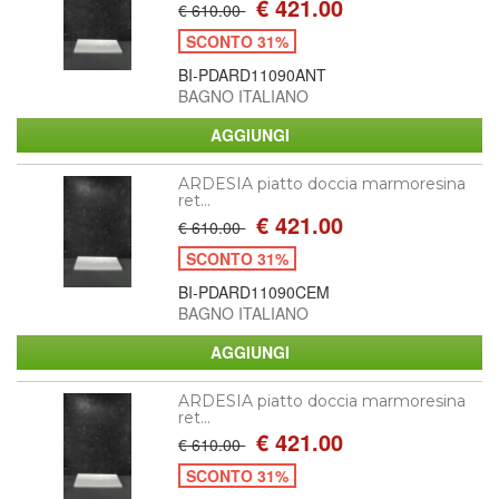
€ 421.00
€ 610.00
SCONTO 31%
BI-PDARD11090ANT
BAGNO ITALIANO
ARDESIA piatto doccia marmoresina
ret...
€ 421.00
€ 610.00
SCONTO 31%
BI-PDARD11090CEM
BAGNO ITALIANO
ARDESIA piatto doccia marmoresina
ret...
€ 421.00
€ 610.00
SCONTO 31%