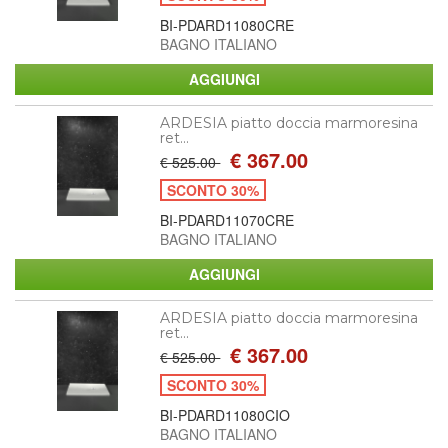
BI-PDARD11080CRE
BAGNO ITALIANO
ARDESIA piatto doccia marmoresina
ret...
€ 367.00
€ 525.00
SCONTO 30%
BI-PDARD11070CRE
BAGNO ITALIANO
ARDESIA piatto doccia marmoresina
ret...
€ 367.00
€ 525.00
SCONTO 30%
BI-PDARD11080CIO
BAGNO ITALIANO