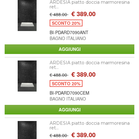
ARDESIA piatto doccia marmoresina
ret...
€ 389.00
€ 488.00
SCONTO 20%
BI-PDARD7090ANT
BAGNO ITALIANO
ARDESIA piatto doccia marmoresina
ret...
€ 389.00
€ 488.00
SCONTO 20%
BI-PDARD7090CEM
BAGNO ITALIANO
ARDESIA piatto doccia marmoresina
ret...
€ 389.00
€ 488.00