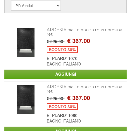
ARDESIA piatto doccia marmoresina
ret...
€ 367.00
€ 525.00
SCONTO 30%
BI-PDARD11070
BAGNO ITALIANO
ARDESIA piatto doccia marmoresina
ret...
€ 367.00
€ 525.00
SCONTO 30%
BI-PDARD11080
BAGNO ITALIANO