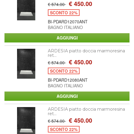
€ 450.00
€ 574.00
SCONTO 22%
BI-PDARD12070ANT
BAGNO ITALIANO
ARDESIA piatto doccia marmoresina
ret...
€ 450.00
€ 574.00
SCONTO 22%
BI-PDARD12080ANT
BAGNO ITALIANO
ARDESIA piatto doccia marmoresina
ret...
€ 450.00
€ 574.00
SCONTO 22%