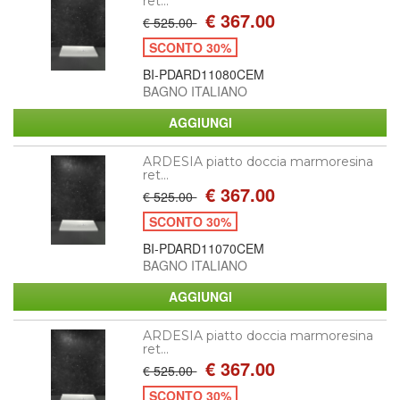
ret...
€ 367.00
€ 525.00
SCONTO 30%
BI-PDARD11080CEM
BAGNO ITALIANO
ARDESIA piatto doccia marmoresina
ret...
€ 367.00
€ 525.00
SCONTO 30%
BI-PDARD11070CEM
BAGNO ITALIANO
ARDESIA piatto doccia marmoresina
ret...
€ 367.00
€ 525.00
SCONTO 30%