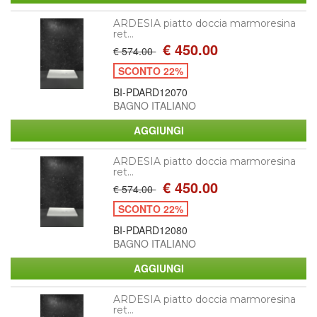
ARDESIA piatto doccia marmoresina
ret...
€ 450.00
€ 574.00
SCONTO 22%
BI-PDARD12070
BAGNO ITALIANO
ARDESIA piatto doccia marmoresina
ret...
€ 450.00
€ 574.00
SCONTO 22%
BI-PDARD12080
BAGNO ITALIANO
ARDESIA piatto doccia marmoresina
ret...