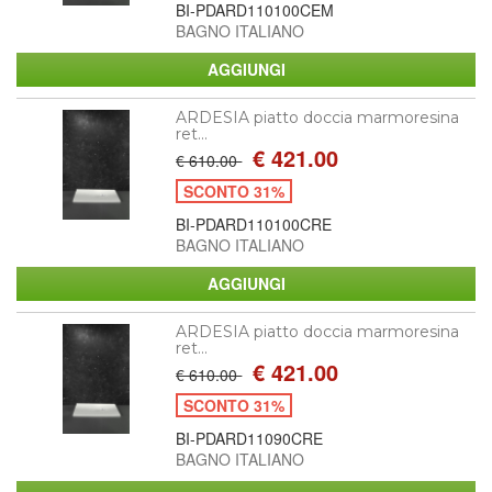
BI-PDARD110100CEM
BAGNO ITALIANO
ARDESIA piatto doccia marmoresina
ret...
€ 421.00
€ 610.00
SCONTO 31%
BI-PDARD110100CRE
BAGNO ITALIANO
ARDESIA piatto doccia marmoresina
ret...
€ 421.00
€ 610.00
SCONTO 31%
BI-PDARD11090CRE
BAGNO ITALIANO