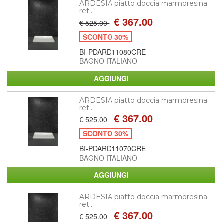
ARDESIA piatto doccia marmoresina
ret...
€ 367.00
€ 525.00
SCONTO 30%
BI-PDARD11080CRE
BAGNO ITALIANO
ARDESIA piatto doccia marmoresina
ret...
€ 367.00
€ 525.00
SCONTO 30%
BI-PDARD11070CRE
BAGNO ITALIANO
ARDESIA piatto doccia marmoresina
ret...
€ 367.00
€ 525.00