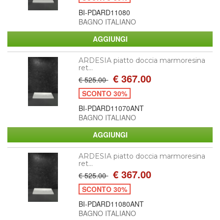
BI-PDARD11080
BAGNO ITALIANO
ARDESIA piatto doccia marmoresina
ret...
€ 367.00
€ 525.00
SCONTO 30%
BI-PDARD11070ANT
BAGNO ITALIANO
ARDESIA piatto doccia marmoresina
ret...
€ 367.00
€ 525.00
SCONTO 30%
BI-PDARD11080ANT
BAGNO ITALIANO