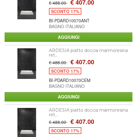
€ 407.00
€ 488.00
SCONTO 17%
BI-PDARD10070ANT
BAGNO ITALIANO
ARDESIA piatto doccia marmoresina
ret...
€ 407.00
€ 488.00
SCONTO 17%
BI-PDARD10070CEM
BAGNO ITALIANO
ARDESIA piatto doccia marmoresina
ret...
€ 407.00
€ 488.00
SCONTO 17%