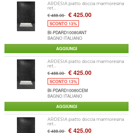
ARDESIA piatto doccia marmoresina
ret...
€ 425.00
€ 488.00
SCONTO 13%
BI-PDARD10080ANT
BAGNO ITALIANO
ARDESIA piatto doccia marmoresina
ret...
€ 425.00
€ 488.00
SCONTO 13%
BI-PDARD10080CEM
BAGNO ITALIANO
ARDESIA piatto doccia marmoresina
ret...
€ 425.00
€ 488.00