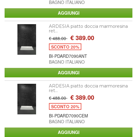
BAGNO ITALIANO
ARDESIA piatto doccia marmoresina
ret...
€ 389.00
€ 488.00
SCONTO 20%
BI-PDARD7090ANT
BAGNO ITALIANO
ARDESIA piatto doccia marmoresina
ret...
€ 389.00
€ 488.00
SCONTO 20%
BI-PDARD7090CEM
BAGNO ITALIANO