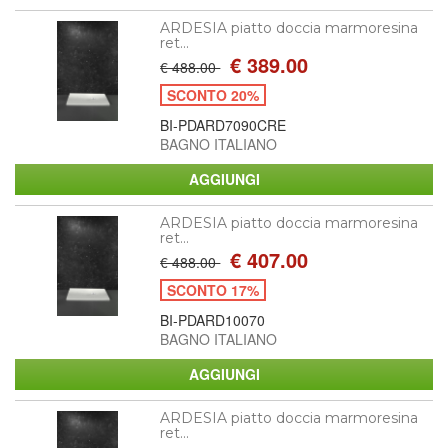
ARDESIA piatto doccia marmoresina
ret...
€ 389.00
€ 488.00
SCONTO 20%
BI-PDARD7090CRE
BAGNO ITALIANO
ARDESIA piatto doccia marmoresina
ret...
€ 407.00
€ 488.00
SCONTO 17%
BI-PDARD10070
BAGNO ITALIANO
ARDESIA piatto doccia marmoresina
ret...