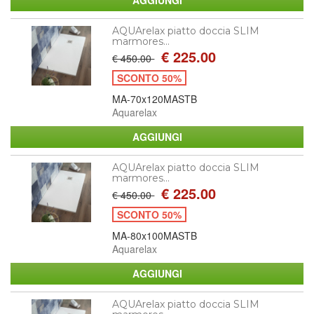
AQUArelax piatto doccia SLIM
marmores...
€ 225.00
€ 450.00
SCONTO 50%
MA-70x120MASTB
Aquarelax
AQUArelax piatto doccia SLIM
marmores...
€ 225.00
€ 450.00
SCONTO 50%
MA-80x100MASTB
Aquarelax
AQUArelax piatto doccia SLIM