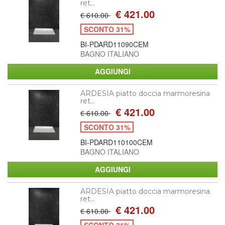
ret...
€ 421.00
€ 610.00
SCONTO 31%
BI-PDARD11090CEM
BAGNO ITALIANO
ARDESIA piatto doccia marmoresina
ret...
€ 421.00
€ 610.00
SCONTO 31%
BI-PDARD110100CEM
BAGNO ITALIANO
ARDESIA piatto doccia marmoresina
ret...
€ 421.00
€ 610.00
SCONTO 31%