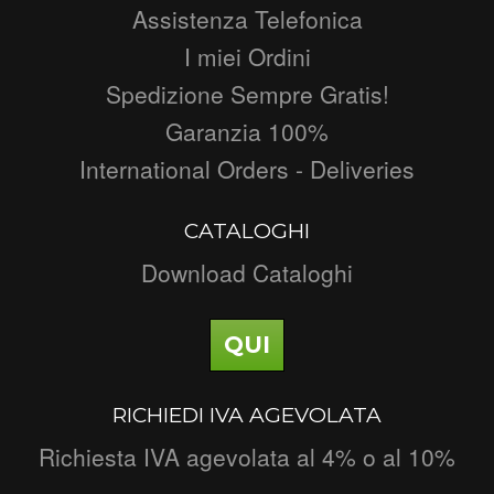
Assistenza Telefonica
I miei Ordini
Spedizione Sempre Gratis!
Garanzia 100%
International Orders - Deliveries
CATALOGHI
Download Cataloghi
QUI
RICHIEDI IVA AGEVOLATA
Richiesta IVA agevolata al 4% o al 10%