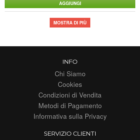
MOSTRA DI PIÙ
INFO
Chi Siamo
Cookies
Condizioni di Vendita
Metodi di Pagamento
Informativa sulla Privacy
SERVIZIO CLIENTI