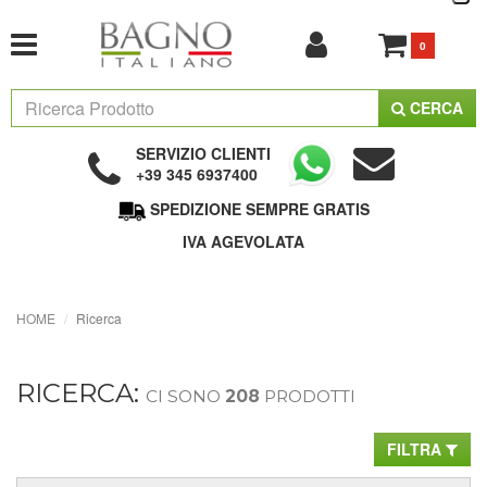
0
CERCA
SERVIZIO CLIENTI
+39 345 6937400
SPEDIZIONE SEMPRE GRATIS
IVA AGEVOLATA
HOME
Ricerca
RICERCA:
CI SONO
208
PRODOTTI
FILTRA