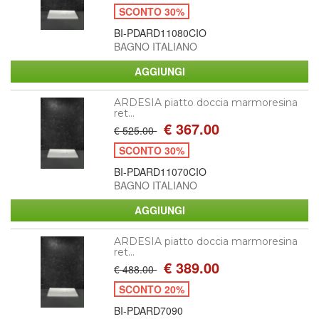
SCONTO 30%
BI-PDARD11080CIO
BAGNO ITALIANO
ARDESIA piatto doccia marmoresina
ret...
€ 367.00
€ 525.00
SCONTO 30%
BI-PDARD11070CIO
BAGNO ITALIANO
ARDESIA piatto doccia marmoresina
ret...
€ 389.00
€ 488.00
SCONTO 20%
BI-PDARD7090