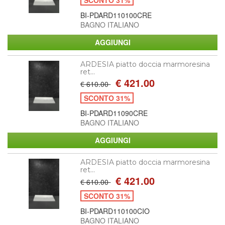
BI-PDARD110100CRE
BAGNO ITALIANO
ARDESIA piatto doccia marmoresina
ret...
€ 421.00
€ 610.00
SCONTO 31%
BI-PDARD11090CRE
BAGNO ITALIANO
ARDESIA piatto doccia marmoresina
ret...
€ 421.00
€ 610.00
SCONTO 31%
BI-PDARD110100CIO
BAGNO ITALIANO